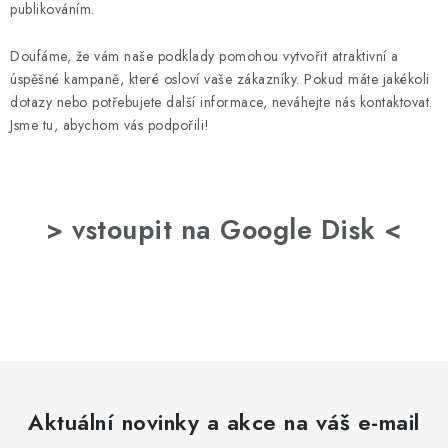
publikováním.
Doufáme, že vám naše podklady pomohou vytvořit atraktivní a
úspěšné kampaně, které osloví vaše zákazníky. Pokud máte jakékoli
dotazy nebo potřebujete další informace, neváhejte nás kontaktovat.
Jsme tu, abychom vás podpořili!
> vstoupit na Google Disk <
Aktuální novinky a akce na váš e-mail