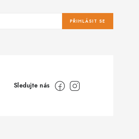
PŘIHLÁSIT SE