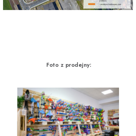
Foto z prodejny: