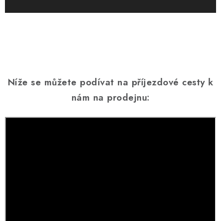
Níže se můžete podívat na příjezdové cesty k
nám na prodejnu: