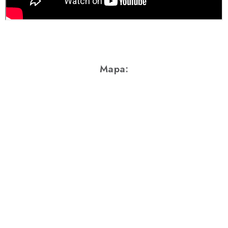
Mapa: