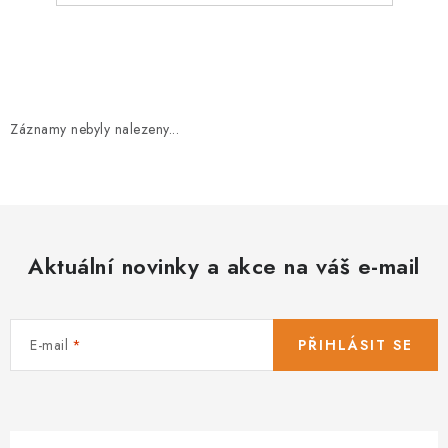
Záznamy nebyly nalezeny...
Aktuální novinky a akce na váš e-mail
E-mail
PŘIHLÁSIT SE