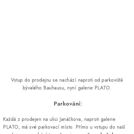
Vstup do prodejnu se nachází naproti od parkoviště
bývalého Bauhausu, nyní galerie PLATO.
Parkování:
Každá z prodejen na ulici Janáčkova, naproti galerie
PLATO, má své parkovací místo. Přímo u vstupu do naší