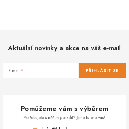
Aktuální novinky a akce na váš e-mail
E-mail
PŘIHLÁSIT SE
Pomůžeme vám s výběrem
Potřebujete s něčím poradit? Jsme tu pro vás!