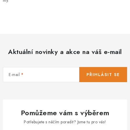
my.
Aktuální novinky a akce na váš e-mail
E-mail
PŘIHLÁSIT SE
Pomůžeme vám s výběrem
Potřebujete s něčím poradit? Jsme tu pro vás!