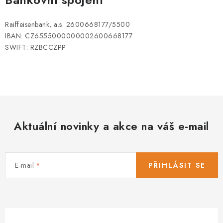
Raiffeisenbank, a.s. 2600668177/5500
IBAN: CZ6555000000002600668177
SWIFT: RZBCCZPP
Aktuální novinky a akce na váš e-mail
E-mail
PŘIHLÁSIT SE