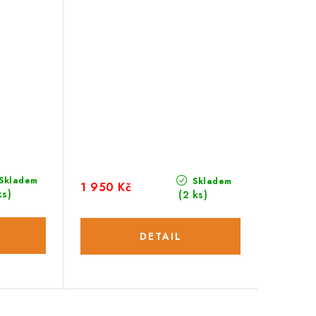
Skladem
Skladem
1 950 Kč
ks)
(2 ks)