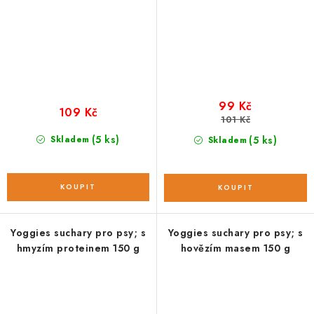
99 Kč
109 Kč
101 Kč
(5 ks)
Skladem
(5 ks)
Skladem
Yoggies suchary pro psy; s
Yoggies suchary pro psy; s
hmyzím proteinem 150 g
hovězím masem 150 g