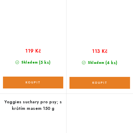
119 Kč
113 Kč
(5 ks)
Skladem
(4 ks)
Skladem
Yoggies suchary pro psy; s
krůtím masem 150 g