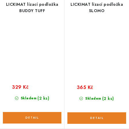
LICKIMAT lízací podložka
LICKIMAT lízací podložka
BUDDY TUFF
SLOMO
329 Kč
365 Kč
(2 ks)
Skladem
(2 ks)
Skladem