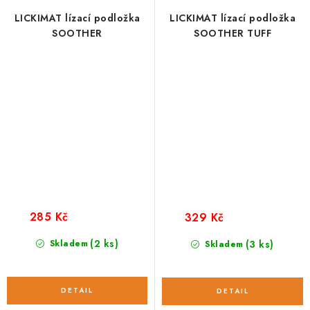
LICKIMAT lízací podložka
LICKIMAT lízací podložka
SOOTHER
SOOTHER TUFF
285 Kč
329 Kč
(2 ks)
Skladem
(3 ks)
Skladem