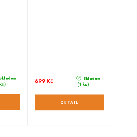
Skladem
Skladem
699 Kč
ks)
(1 ks)