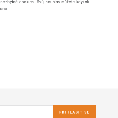
nezbytné cookies. Svůj souhlas můžete kdykoli
orie.
PŘIHLÁSIT SE