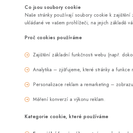
Co jsou soubory cookie
Naše stránky používají soubory cookie k zajištění 
ukládané ve vašem prohlížeči; na jejich základě vá
Proč cookies používáme
Zajištění základní funkčnosti webu (např. dok
Analytika – zjišťujeme, které stránky a funkce 
Personalizace reklam a remarketing – zobrazu
Měření konverzí a výkonu reklam.
Kategorie cookie, které používáme