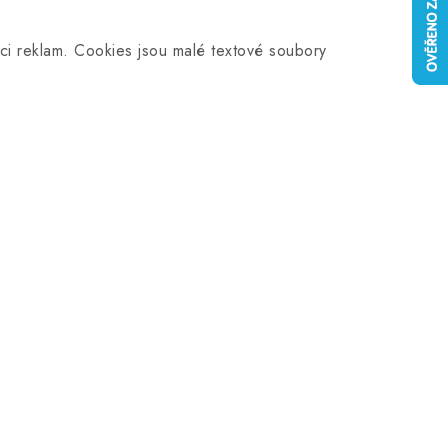
aci reklam. Cookies jsou malé textové soubory