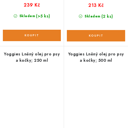
239 Kč
213 Kč
(>5 ks)
Skladem
(2 ks)
Skladem
Yoggies Lněný olej pro psy
Yoggies Lněný olej pro psy
a kočky; 250 ml
a kočky; 500 ml