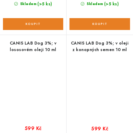
cena:
(>5 ks)
(>5 ks)
Skladem
Skladem
CANIS LAB Dog 3%; v
CANIS LAB Dog 3%; v oleji
lososovém oleji 10 ml
z konopných semen 10 ml
599 Kč
599 Kč