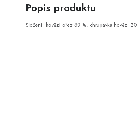
Popis produktu
Složení:
hovězí ořez 80 %, chrupavka hovězí 20