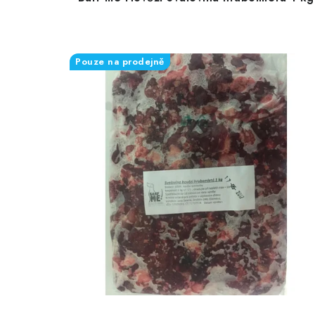
Pouze na prodejně