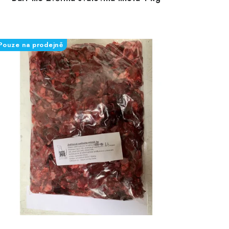
Pouze na prodejně