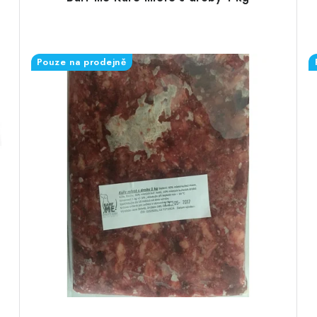
Pouze na prodejně