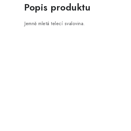
Popis produktu
Jemně mletá telecí svalovina.