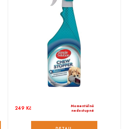
Momentálně
249 Kč
nedostupné