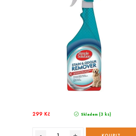
299 Kč
(3 ks)
Skladem