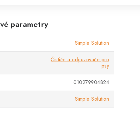
vé parametry
Simple Solution
Čističe a odpuzovače pro
psy
010279904824
Simple Solution