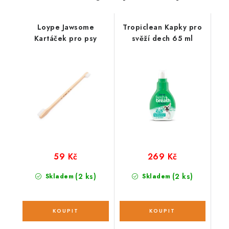
Loype Jawsome
Tropiclean Kapky pro
Kartáček pro psy
svěží dech 65 ml
59 Kč
269 Kč
(2 ks)
(2 ks)
Skladem
Skladem