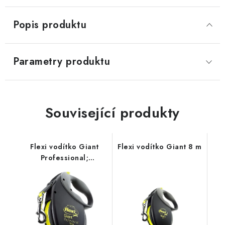
Popis produktu
Parametry produktu
Související produkty
Flexi vodítko Giant
Flexi vodítko Giant 8 m
Professional;
10m/50kg