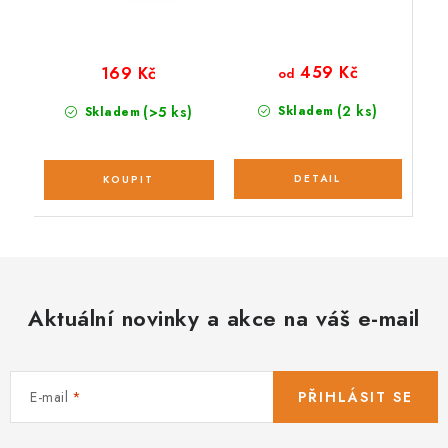
459 Kč
169 Kč
od
(2 ks)
(>5 ks)
Skladem
Skladem
Aktuální novinky a akce na váš e-mail
E-mail
PŘIHLÁSIT SE