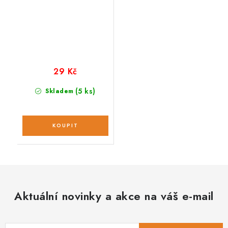
29 Kč
(5 ks)
Skladem
Aktuální novinky a akce na váš e-mail