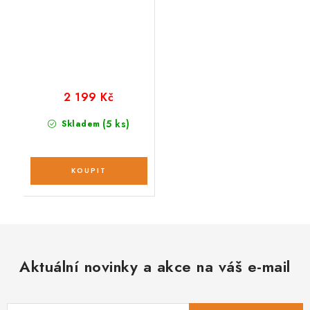
2 199 Kč
(5 ks)
Skladem
Aktuální novinky a akce na váš e-mail