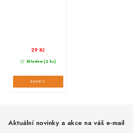
29 Kč
(3 ks)
Skladem
Aktuální novinky a akce na váš e-mail