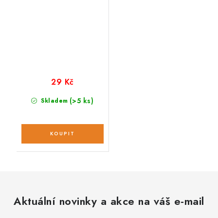
29 Kč
(>5 ks)
Skladem
Aktuální novinky a akce na váš e-mail