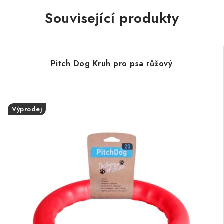
Související produkty
Pitch Dog Kruh pro psa růžový
Výprodej