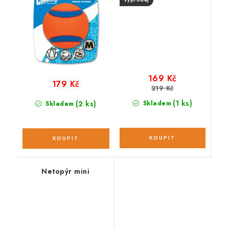
169 Kč
179 Kč
219 Kč
(1 ks)
(2 ks)
Skladem
Skladem
Netopýr mini