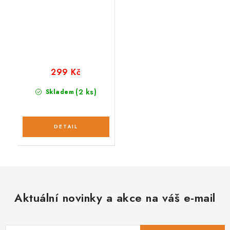
299 Kč
(2 ks)
Skladem
Aktuální novinky a akce na váš e-mail