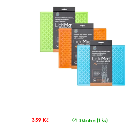
359 Kč
(1 ks)
Skladem