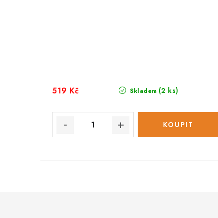
519 Kč
(2 ks)
Skladem