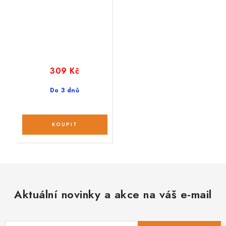
309 Kč
Do 3 dnů
Aktuální novinky a akce na váš e-mail