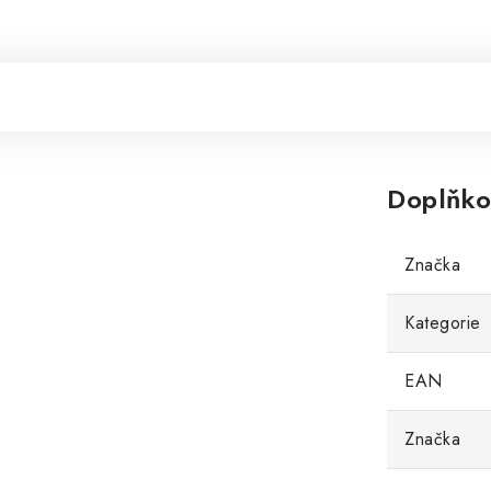
Doplňko
Značka
Kategorie
EAN
Značka