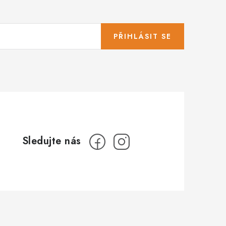
PŘIHLÁSIT SE