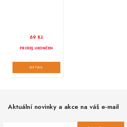
69 Kč
PRODEJ UKONČEN
Aktuální novinky a akce na váš e-mail