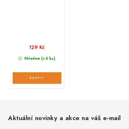
129 Kč
(>5 ks)
Skladem
Aktuální novinky a akce na váš e-mail