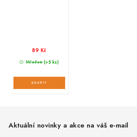
89 Kč
(>5 ks)
Skladem
Aktuální novinky a akce na váš e-mail