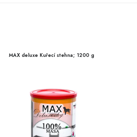
MAX deluxe Kuřecí stehna; 1200 g