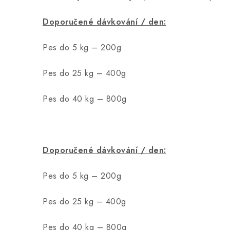
Doporučené dávkování / den:
Pes do 5 kg – 200g
Pes do 25 kg – 400g
Pes do 40 kg – 800g
Doporučené dávkování / den:
Pes do 5 kg – 200g
Pes do 25 kg – 400g
Pes do 40 kg – 800g