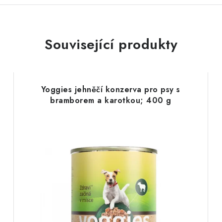
Související produkty
Yoggies jehněčí konzerva pro psy s
bramborem a karotkou; 400 g