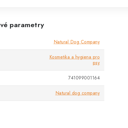
vé parametry
Natural Dog Company
Kosmetika a hygiena pro
psy
741099001164
Natural dog company