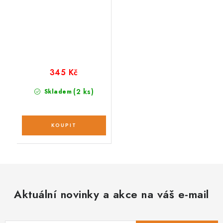
345 Kč
(2 ks)
Skladem
Aktuální novinky a akce na váš e-mail