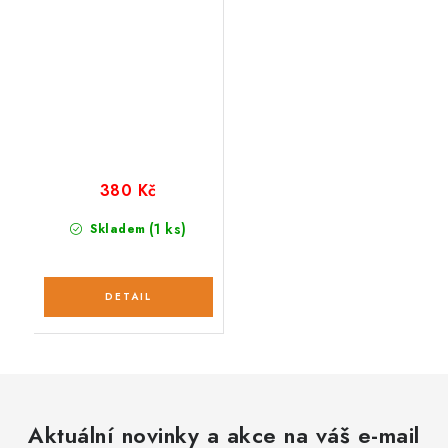
380 Kč
(1 ks)
Skladem
Aktuální novinky a akce na váš e-mail