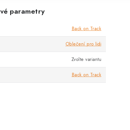
vé parametry
Back on Track
Oblečení pro lidi
Zvolte variantu
Back on Track