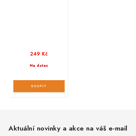
249 Kč
Na dotaz
Aktuální novinky a akce na váš e-mail