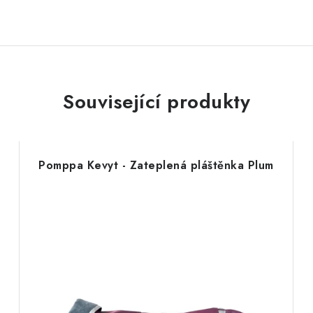
Související produkty
Pomppa Kevyt - Zateplená pláštěnka Plum