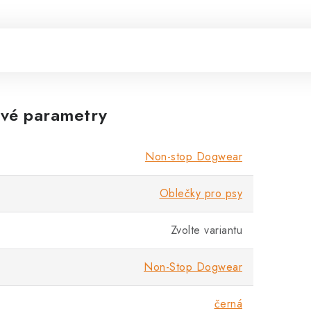
vé parametry
Non-stop Dogwear
Oblečky pro psy
Zvolte variantu
Non-Stop Dogwear
černá