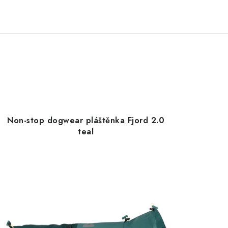
Non-stop dogwear pláštěnka Fjord 2.0
teal