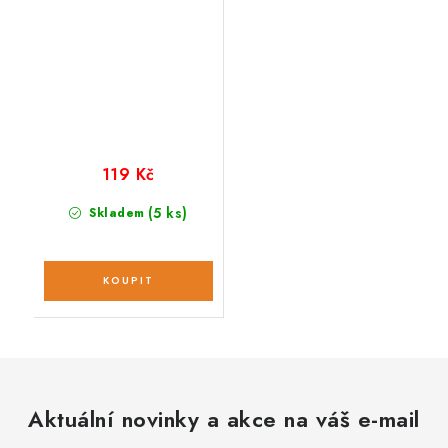
119 Kč
(5 ks)
Skladem
Aktuální novinky a akce na váš e-mail