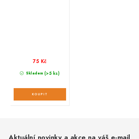
75 Kč
(>5 ks)
Skladem
Aktuální novinky a akce na váš e-mail