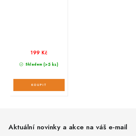
199 Kč
(>5 ks)
Skladem
Aktuální novinky a akce na váš e-mail