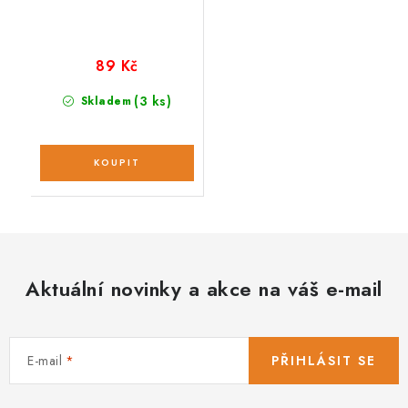
89 Kč
(3 ks)
Skladem
Aktuální novinky a akce na váš e-mail
E-mail
PŘIHLÁSIT SE