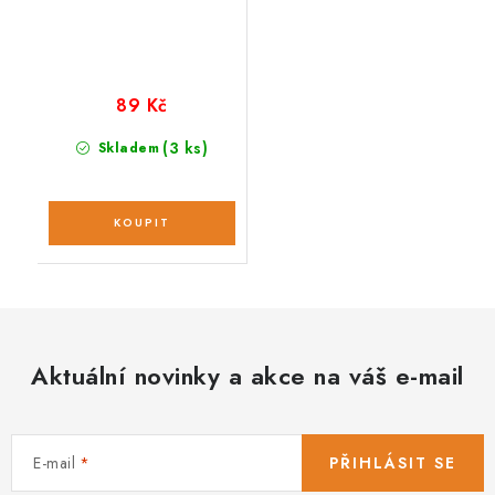
89 Kč
(3 ks)
Skladem
Aktuální novinky a akce na váš e-mail
E-mail
PŘIHLÁSIT SE