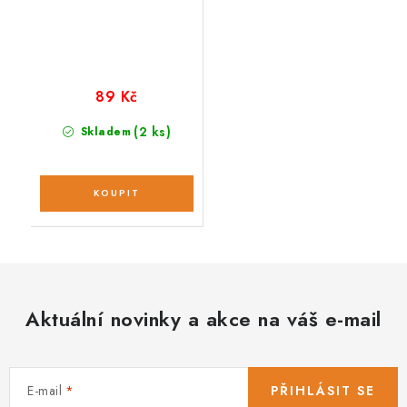
89 Kč
(2 ks)
Skladem
Aktuální novinky a akce na váš e-mail
E-mail
PŘIHLÁSIT SE