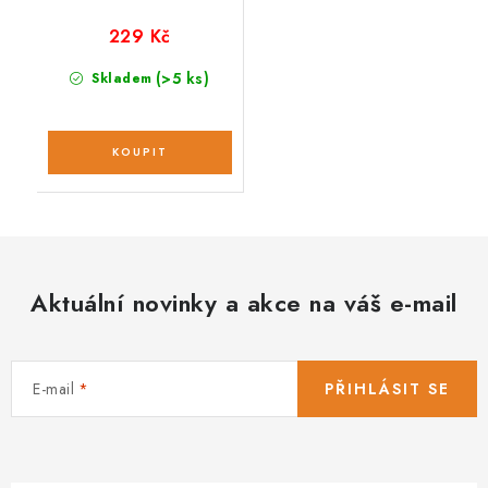
229 Kč
(>5 ks)
Skladem
Aktuální novinky a akce na váš e-mail
E-mail
PŘIHLÁSIT SE