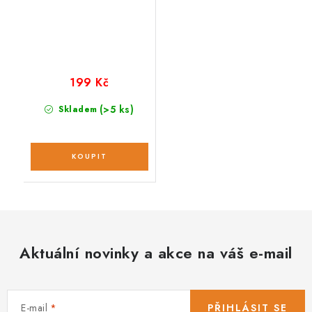
199 Kč
(>5 ks)
Skladem
Aktuální novinky a akce na váš e-mail
E-mail
PŘIHLÁSIT SE