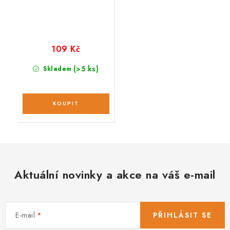
109 Kč
(>5 ks)
Skladem
Aktuální novinky a akce na váš e-mail
E-mail
PŘIHLÁSIT SE