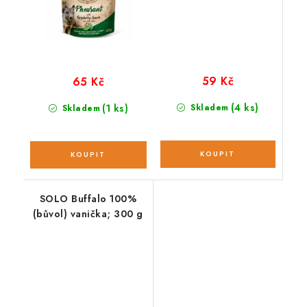
59 Kč
65 Kč
(4 ks)
(1 ks)
Skladem
Skladem
SOLO Buffalo 100%
(bůvol) vanička; 300 g