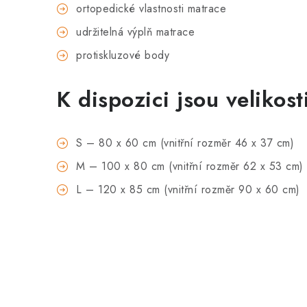
ortopedické vlastnosti matrace
udržitelná výplň matrace
protiskluzové body
K dispozici jsou velikosti
S – 80 x 60 cm (vnitřní rozměr 46 x 37 cm)
M – 100 x 80 cm (vnitřní rozměr 62 x 53 cm)
L – 120 x 85 cm (vnitřní rozměr 90 x 60 cm)