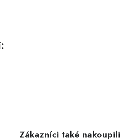
:
Zákazníci také nakoupili