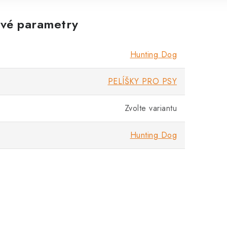
vé parametry
Hunting Dog
PELÍŠKY PRO PSY
Zvolte variantu
Hunting Dog