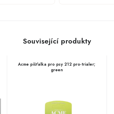
Související produkty
Acme píšťalka pro psy 212 pro-trialer;
green