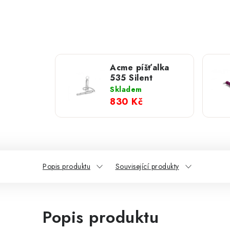
Acme píšťalka
535 Silent
Skladem
830 Kč
Popis produktu
Související produkty
Popis produktu