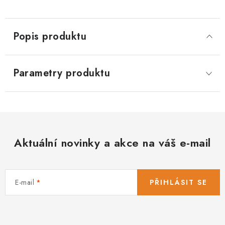
sekaný;
100 g
Popis produktu
Parametry produktu
Aktuální novinky a akce na váš e-mail
E-mail
PŘIHLÁSIT SE