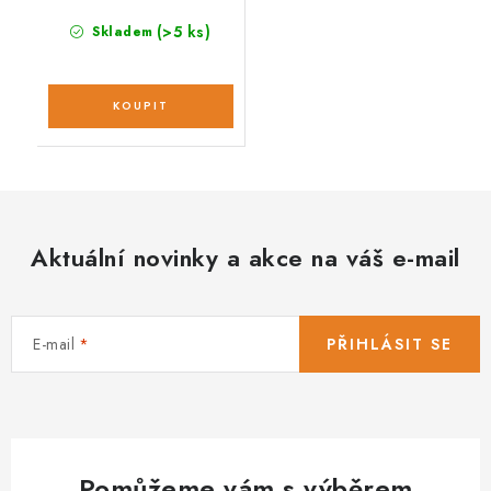
(>5 ks)
Skladem
Aktuální novinky a akce na váš e-mail
E-mail
PŘIHLÁSIT SE
Pomůžeme vám s výběrem