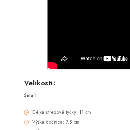
Velikosti:
Small
Délka středové tyčky: 11 cm
Výška bočnice: 7,5 cm