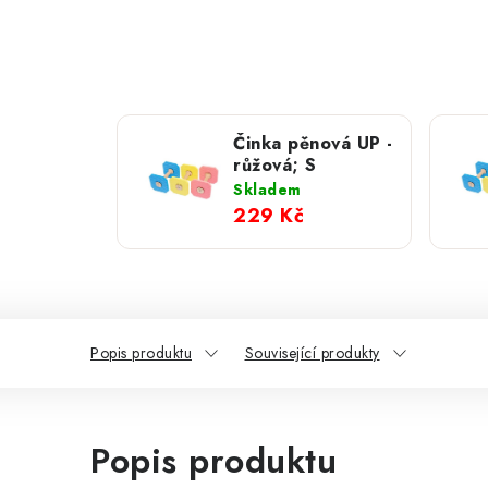
Činka pěnová UP -
růžová; S
Skladem
229 Kč
Popis produktu
Související produkty
Popis produktu